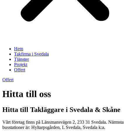
Hem
Takfirma i Svedala
Tjänster
Projekt
Offert
Offert
Hitta till oss
Hitta till Takläggare i Svedala & Skåne
Vårt företag finns på Länsmansvägen 2, 233 31 Svedala. Närmsta
busstationer är: Hyltarpsgården, L Svedala, Svedala k:a.