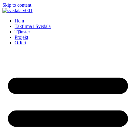
Skip to content
Hem
Takfirma i Svedala
Tjänster
Projekt
Offert