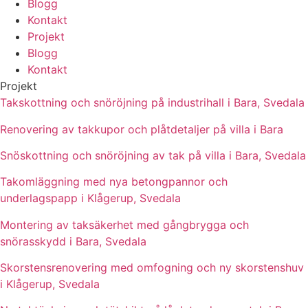
Blogg
Kontakt
Projekt
Blogg
Kontakt
Projekt
Takskottning och snöröjning på industrihall i Bara, Svedala
Renovering av takkupor och plåtdetaljer på villa i Bara
Snöskottning och snöröjning av tak på villa i Bara, Svedala
Takomläggning med nya betongpannor och
underlagspapp i Klågerup, Svedala
Montering av taksäkerhet med gångbrygga och
snörasskydd i Bara, Svedala
Skorstensrenovering med omfogning och ny skorstenshuv
i Klågerup, Svedala