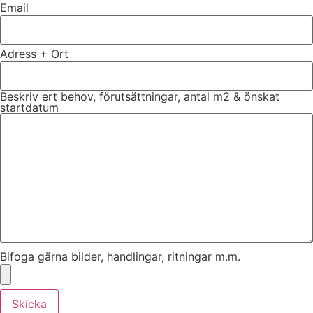
Email
Adress + Ort
Beskriv ert behov, förutsättningar, antal m2 & önskat
startdatum
Bifoga gärna bilder, handlingar, ritningar m.m.
Skicka