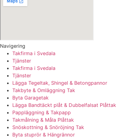
Navigering
Takfirma i Svedala
Tjänster
Takfirma i Svedala
Tjänster
Lägga Tegeltak, Shingel & Betongpannor
Takbyte & Omläggning Tak
Byta Garagetak
Lägga Bandtäckt plåt & Dubbelfalsat Plåttak
Pappläggning & Takpapp
Takmålning & Måla Plåttak
Snöskottning & Snöröjning Tak
Byta stuprör & Hängrännor