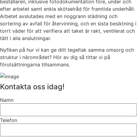
beställaren, inklusive fotodokumentation före, under och
efter arbetet samt enkla skötselråd för framtida underhåll.
Arbetet avslutades med en noggrann städning och
sortering av avfall för återvinning, och en sista besiktning i
torrt väder för att verifiera att taket är rakt, ventilerat och
tätt i alla anslutningar.
Nyfiken på hur vi kan ge ditt tegeltak samma omsorg och
struktur i närområdet? Hör av dig så tittar vi på
förutsättningarna tillsammans.
Kontakta oss idag!
Namn
Telefon